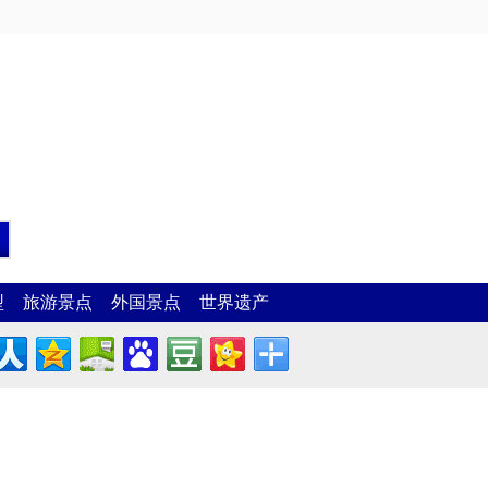
型
旅游景点
外国景点
世界遗产