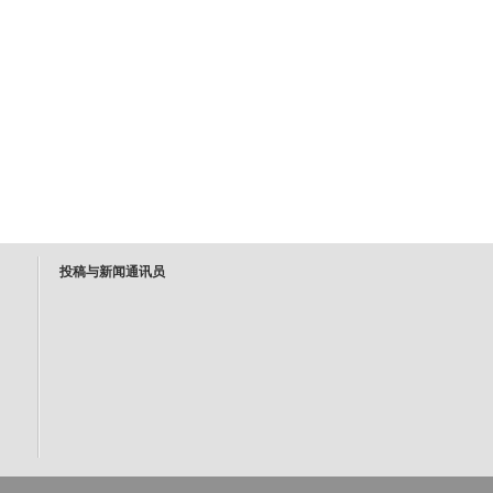
投稿与新闻通讯员