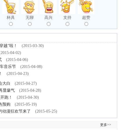
杯具
无聊
高兴
支持
超赞
穿越”啦！
(2015-03-30)
(2015-04-02)
式
(2015-04-06)
汽车音乐节
(2015-04-08)
！
(2015-04-23)
会大白
(2015-04-27)
五一再显壕气
(2015-04-28)
妆开跑！
(2015-04-30)
火热预购
(2015-05-19)
的动漫狂欢节来了
(2015-05-25)
更多>>