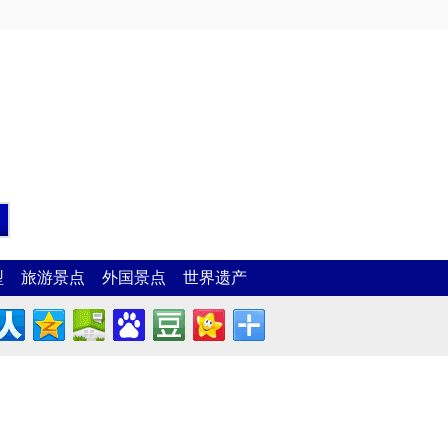
型
旅游景点
外国景点
世界遗产