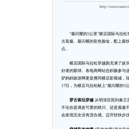
http://www.cnair.
“最闪耀的5公里”横店国际马拉松穿
古装服、最闪耀的彩色脸妆，配上最
点。
横店国际马拉松穿越跑充满了娱乐氛
好者的眼球。各电商网站也积极参与这
驴妈妈旅游网更是携同横店影视城，现
17日，为横店马拉松献上“最闪耀的5公
穿古装玩穿越
从明清宫苑到秦王
不论你是调皮可爱的晴川、还是孤傲
会发现完全没有违合感。迈开轻快步