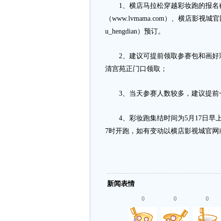
1、横店马拉松穿越彩妆跑的报名截
（www.lvmama.com）、横店影视城官
u_hengdian）预订。
2、建议可提前领取参赛包和画好彩妆
清宫苑正门口领取；
3、当天参赛人数较多，建议提前
4、彩妆跑集结时间为5月17日早上
7时开跑，如有变动以横店影视城官网
新闻表情
0
0
0