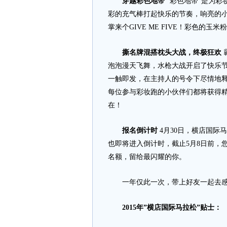
穿越彩色地带
“彩色地带”是为彩
彩的充气棒打起快乐的节奏，响亮的
掌来个GIVE ME FIVE！彩色的玉
撕名牌混搭枕头大战，终极狂欢
泡泡漫天飞舞，水枪大战开启了快乐
一触即发，在主持人的号令下尽情地
每位参与彩妆跑的小伙伴们都将获得
在！
报名倒计时
4月30日，横店国际
也即将进入倒计时，截止5月8日前，
名额，留给最闪耀的你。
一年仅此一次，带上好友一起去感
2015
年”横店国际马拉松”贴士：