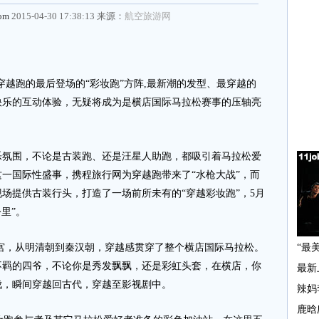
com
2015-04-30 17:38:13 来源：
航空旅游网
越跑的最后登场的“彩妆跑”方阵,最新潮的发型、最穿越的
快乐的互动体验，无疑将成为是横店国际马拉松赛事的压轴亮
围，不论是古装跑、还是汪星人助跑，都吸引着马拉松爱
一国际性盛事，携程旅行网为穿越跑带来了“水枪大战”，而
场提供古装行头，打造了一场前所未有的“穿越彩妆跑”，5月
里”。
宫，从明清朝到秦汉朝，穿越感贯穿了整个横店国际马拉松。
不羁的四爷，不论你是秀发飘飘，还是彩虹头套，在横店，你
伐，瞬间穿越回古代，穿越至影视剧中。