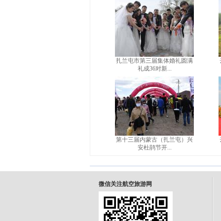
扎兰屯市第三届集体婚礼圆满
礼成36对新...
第十三届内蒙古（扎兰屯）兴
安杜鹃节开...
微信关注航空旅游网