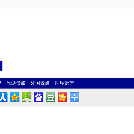
型
旅游景点
外国景点
世界遗产