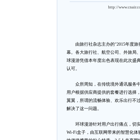
http://www.cnair.
由旅行社杂志主办的“2015年度旅行
幕。各大旅行社、航空公司、外旅局
球漫游凭借本年度出色表现在此次盛典荣
认可。
众所周知，在传统境外通讯服务中，主
用户根据供应商提供的套餐进行选择
翼翼，所谓的流畅体验、欢乐出行不过就
解决了这一问题。
环球漫游针对用户出行痛点，切实
Wi-Fi盒子，由互联网带来的智慧