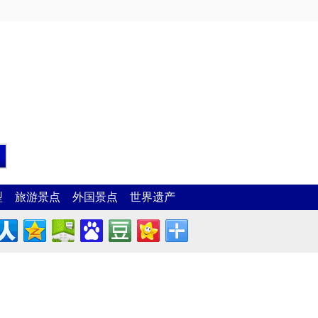
型
旅游景点
外国景点
世界遗产