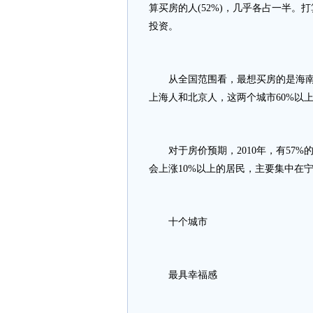
算买房的人(52%)，几乎各占一半。
投资。
从全国范围看，最想买房的是海南人
上海人和北京人，这两个城市60%以
对于房价预期，2010年，有57%
会上涨10%以上的居民，主要集中在
十个城市
最具幸福感