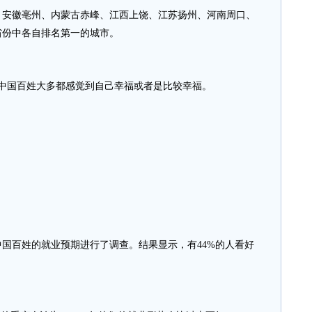
徽亳州、内蒙古赤峰、江西上饶、江苏扬州、河南周口、
省份中各自排名第一的城市。
国百姓大多都感觉到自己幸福或者是比较幸福。
国百姓的就业预期进行了调查。结果显示，有44%的人看好