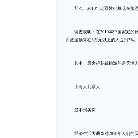
那么，2010年老百姓打算花在旅游
调查表明：在2010年中国家庭的旅游
而旅游预算在3万元以上的人占到3%
其中，最舍得花钱旅游的是天津人，
上海人北京人
最不想买房
经济生活大调查对2010年人们的买