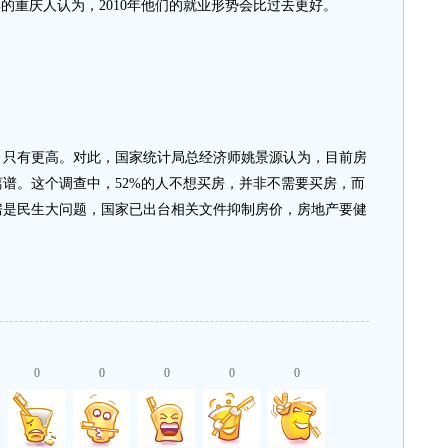
重庆人认为，2010年他们的就业形势会比过去更好。
有更高。对此，国家统计局总经济师姚景源认为，目前房
谱。这个调查中，52%的人不想买房，并非不需要买房，而
房是民生大问题，国家已出台相关文件抑制房价，房地产要健
0
0
0
0
0