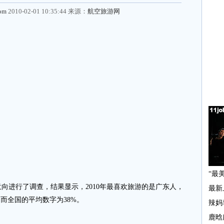
com
2010-02-01 10:35:44 来源：
航空旅游网
进行了调查，结果显示，2010年最喜欢旅游的是广东人，
而全国的平均数字为38%。