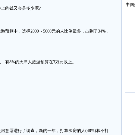
上的钱又会是多少呢?
预算中，选择2000～5000元的人比例最多，占到了34%，
。
有8%的天津人旅游预算在3万元以上。
房意愿进行了调查，新的一年，打算买房的人(48%)和不打