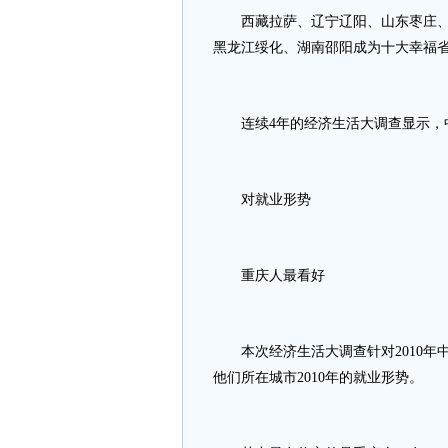
西藏拉萨、辽宁辽阳、山东枣庄、安
黑龙江绥化、湖南邵阳成为十大幸福
连续4年的经济生活大调查显示，中
对就业形势
重庆人最看好
本次经济生活大调查针对2010年中
他们所在城市2010年的就业形势。