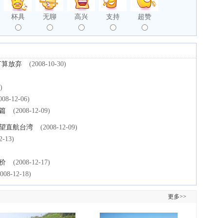
杯具
无聊
高兴
支持
超赞
打算放弃
(2008-10-30)
)
008-12-06)
篇
(2008-12-09)
有望直航台湾
(2008-12-09)
2-13)
价
(2008-12-17)
2008-12-18)
更多>>