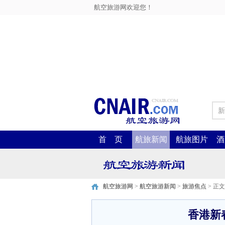
航空旅游网欢迎您！
新
首 页
航旅新闻
航旅图片
酒
航空旅游网
>
航空旅游新闻
>
旅游焦点
> 正文
香港新