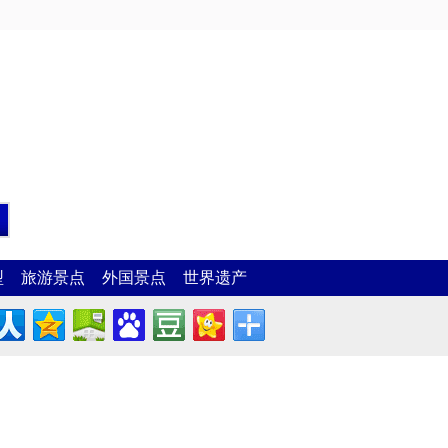
型
旅游景点
外国景点
世界遗产