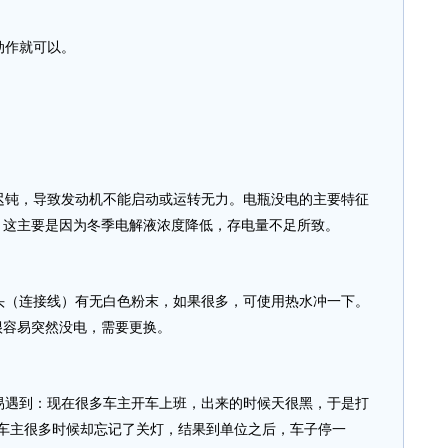
动作就可以。
钝，导致发动机不能启动或运转无力。电瓶没电的主要特征
，这主要是因为冬季电解液浓度降低，存电量不足所致。
（连接线）有无白色粉末，如果很多，可使用热水冲一下。
很容易突然没电，需要更换。
遇到：现在很多车主开车上班，出来的时候天很黑，于是打
，车主很多时候却忘记了关灯，结果到单位之后，车子停一