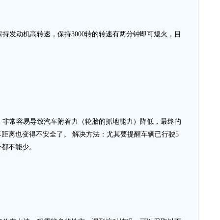
发动机高转速，保持3000转的转速有两分钟即可熄火，目
非常容易导致汽车附着力（轮胎的抓地能力）降低，最终的
距离也变得不安全了。 解决方法：尤其要提醒车辆已行驶5
个都不能少。