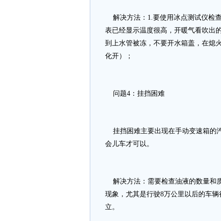
解决方法：1.要使用冰点测试仪检查
表已经显示温度很高，开暖气看吹出的
到上水管被冻，不要开水箱盖，在熄
化开）；
问题4：挂挡困难
挂挡困难主要出现在手动变速箱的汽
会儿车才可以。
解决方法：需要检查油液的数量和质
现象，尤其是行驶8万公里以后的车
立。