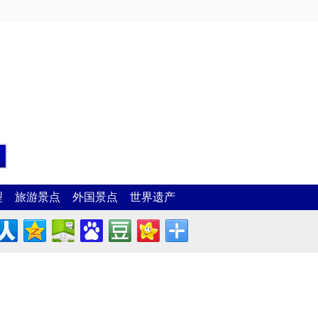
型
旅游景点
外国景点
世界遗产