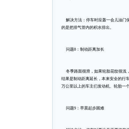
解决方法：停车时应轰一会儿油门保持
的是把排气管内的积水排出。
问题8：制动距离加长
冬季路面很滑，如果轮胎花纹很浅，
结果是制动距离延长，本来安全的行车
万公里以上的车主们发动机、轮胎一
问题9：早晨起步困难