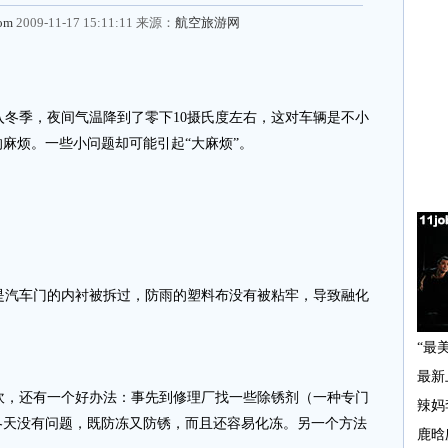
com
2009-11-17 15:11:11 来源：
航空旅游网
入冬季，夜间气温降到了零下10摄氏度左右，这对车辆是不小
麻烦。一些小问题却可能引起“大麻烦”。
汽车门的内衬被拆过，防雨的塑料布没有被粘牢，导致融化
，还有一个好办法：事先到修理厂找一些除锈剂（一种专门
冬天没有问题，既防冻又防锈，而且还容易化冻。另一个方法