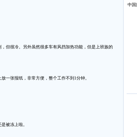
。
，但很冷。另外虽然很多车有风挡加热功能，但是上班族的
放一张报纸，非常方便，整个工作不到1分钟。
还是被冻上啦。