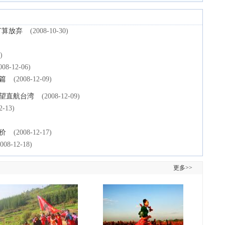
打算放弃
(2008-10-30)
)
008-12-06)
篇
(2008-12-09)
有望直航台湾
(2008-12-09)
2-13)
价
(2008-12-17)
2008-12-18)
更多>>