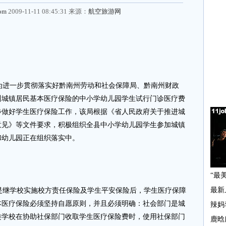
com
2009-11-11 08:45:31 来源：
航空旅游网
进一步贯彻落实好黔南州劳动和社会保障局、黔南州财政
州城镇居民基本医疗保险的中小学幼儿园学生试行门诊医疗费
步做好学生医疗保险工作，该局根据《省人民政府关于推进城
意见》等文件要求，积极组织全县中小学幼儿园学生参加城镇
和幼儿园正在组织落实中。
继学校实施校方责任保险及学生平安保险后，学生医疗保障
本医疗保险必须坚持自愿原则，并且必须明确：社会部门是城
类学校在协助社保部门收取学生医疗保险费时，使用社保部门