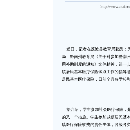
http://www.cnair.
近日，记者在荔波县教育局获悉：为
局、黔南州教育局《关于对参加黔南
用补助制度的通知》文件精神，进一
镇居民基本医疗保险试点工作的指导
居民基本医疗保险，日前全县各学校
据介绍，学生参加社会医疗保险，是
的又一个措施。学生参加城镇居民基
镇医疗保险收费的责任主体，各级各