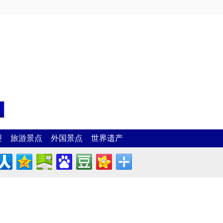
型
旅游景点
外国景点
世界遗产