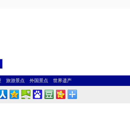
型
旅游景点
外国景点
世界遗产