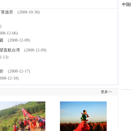
打算放弃
(2008-10-30)
)
008-12-06)
篇
(2008-12-09)
有望直航台湾
(2008-12-09)
2-13)
价
(2008-12-17)
2008-12-18)
更多>>