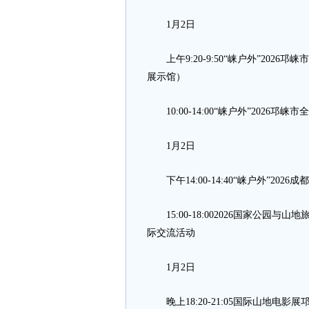
1月2日
上午9:20-9:50“崃户外”202
展示馆）
10:00-14:00“崃户外”2026邛
1月2日
下午14:00-14:40“崃户外”2
15:00-18:002026国家公园与
际交流活动
1月2日
晚上18:20-21:05国际山地电