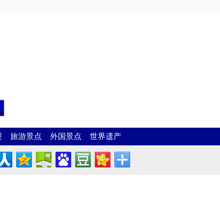
型
旅游景点
外国景点
世界遗产