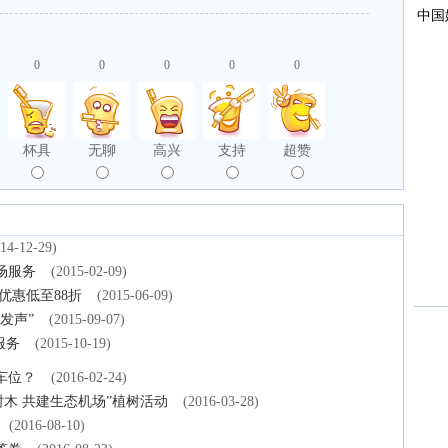
0
0
0
0
0
杯具
无聊
高兴
支持
超赞
14-12-29)
场服务
(2015-02-09)
优惠低至88折
(2015-06-09)
发声”
(2015-09-07)
服务
(2015-10-19)
车位？
(2016-02-24)
树木 共建生态机场”植树活动
(2016-03-28)
(2016-08-10)