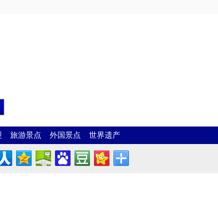
型
旅游景点
外国景点
世界遗产