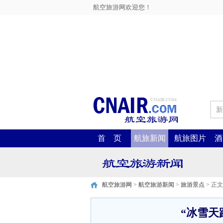
航空旅游网欢迎您！
新
首 页
航旅新闻
航旅图片
酒
航空旅游网
>
航空旅游新闻
>
旅游景点
> 正文
“冰雪天