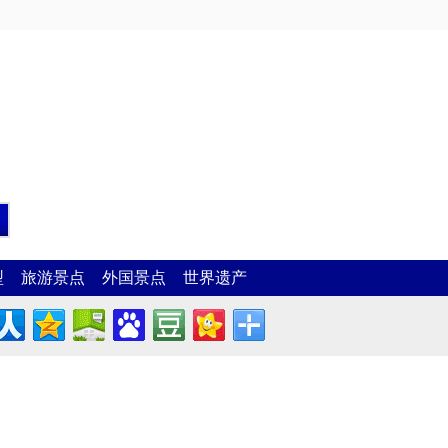
型
旅游景点
外国景点
世界遗产