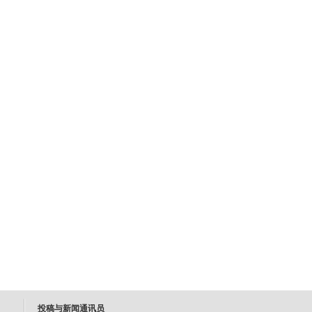
投稿与新闻通讯员