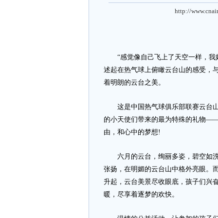
http://www.cnai
“感觉像自己飞上了天空一样，我好想
述起在热气球上俯瞰云台山的感受，
着明朗的云台之美。
这是中国热气球俱乐部联赛云台山首
的小天使们带来的最为特殊的礼物—
由，和心中的梦想!
六月的云台，绚丽多姿，碧空如洗，
张扬，在明媚的云台山中格外亮眼。而
升起，云台美景尽收眼底，孩子们兴
暖，尽享着逐梦的欢快。