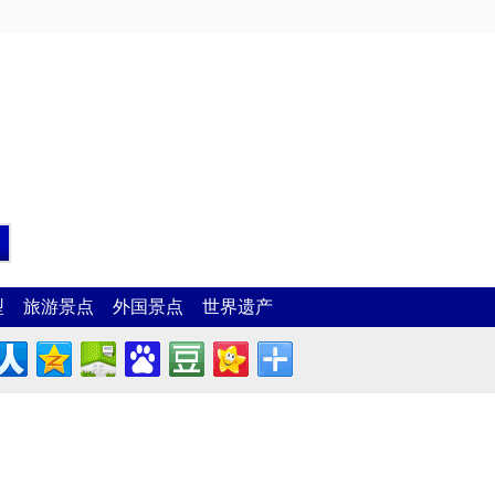
型
旅游景点
外国景点
世界遗产