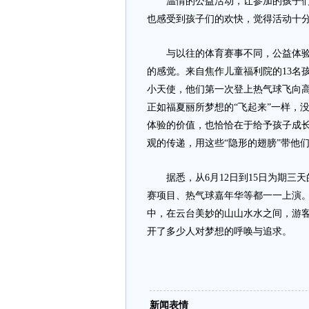
温情的公益活动，让参加的孩子们格
也感受到孩子们的欢快，觉得活动十
与以往的体育赛事不同，公益体验的
的感觉。来自焦作儿童福利院的13名
小天使，他们第一次登上热气球飞向
正如福夏丽所梦想的“飞起来”一样，
体验的价值，也恰恰在于给予孩子成
观的传递，用这些“隐形的翅膀”带他
据悉，从6月12日到15日为期三
赛项目、热气球嘉年华等都一一上演
中，在云台美妙的山山水水之间，游客
开了多少人对梦想的呼唤与追求。
新闻表情