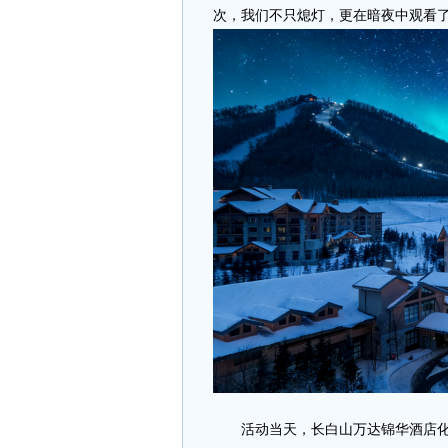
次，我们不只熄灯，更在暗夜中观看
活动当天，长白山万达锦华酒店化