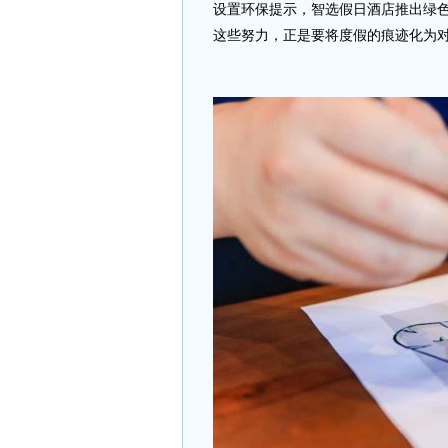
设置环保提示，智选假日酒店推出绿
这些努力，正是要将度假的痕迹化为