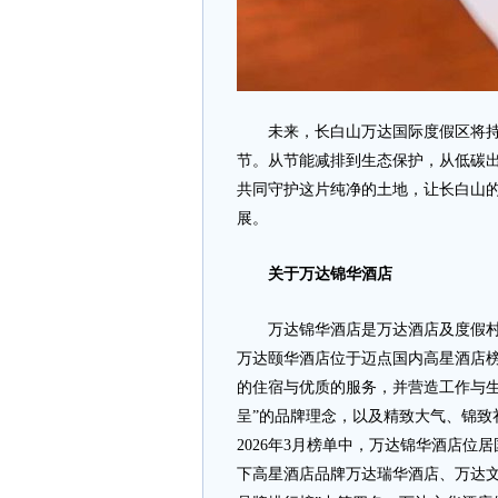
未来，长白山万达国际度假区将持续
节。从节能减排到生态保护，从低碳
共同守护这片纯净的土地，让长白山
展。
关于万达锦华酒店
万达锦华酒店是万达酒店及度假村旗
万达颐华酒店位于迈点国内高星酒店
的住宿与优质的服务，并营造工作与生
呈”的品牌理念，以及精致大气、锦致
2026年3月榜单中，万达锦华酒店
下高星酒店品牌万达瑞华酒店、万达文