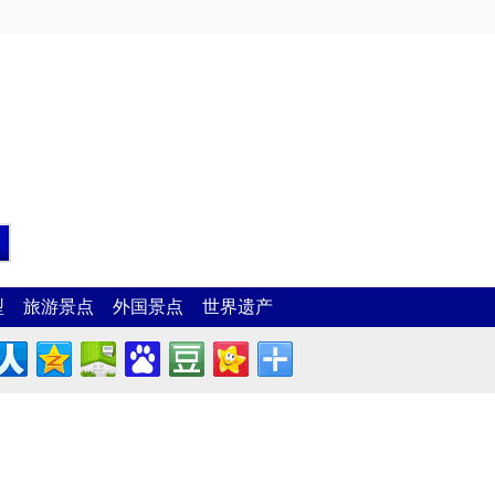
型
旅游景点
外国景点
世界遗产