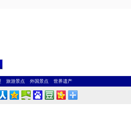
型
旅游景点
外国景点
世界遗产