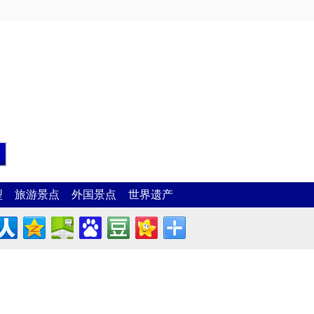
型
旅游景点
外国景点
世界遗产