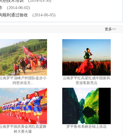
识别技术培训
(2014-05-30)
作
(2014-06-02)
构顺利通过验收
(2014-06-05)
更多>>
云南罗平顶峰户外团队徒步小
云南罗平红高粱红成中国新风
鸡登沐浴天...
景游客新亮点
云南罗平国庆黄金周红高粱舞
罗平鲁布革峡谷锦上添花
林大赛火爆