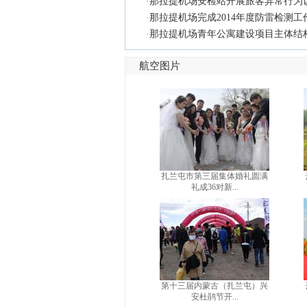
·
那拉提机场安检站开展旅客异常行为
·
那拉提机场完成2014年度防雷检测工
·
那拉提机场青年公寓建设项目主体结
航空图片
扎兰屯市第三届集体婚礼圆满
礼成36对新...
第十三届内蒙古（扎兰屯）兴
安杜鹃节开...