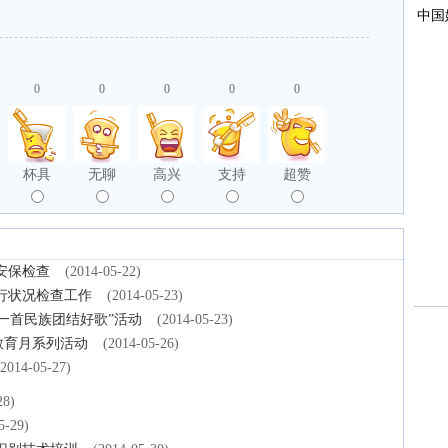
0
0
0
0
0
杯具
无聊
高兴
支持
超赞
安保检查
(2014-05-22)
行状况检查工作
(2014-05-23)
唱一首民族团结好歌”活动
(2014-05-23)
教育月系列活动
(2014-05-26)
(2014-05-27)
28)
5-29)