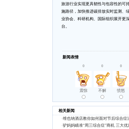
旅游行业实现更具韧性与包容性的可持
施路径，加快推进碳排放实时监测、
业协会、科研机构、国际组织展开更
台。
新闻表情
0
0
0
震惊
不解
愤怒
相关新闻
·
维也纳酒店教你如何面对节后综合症
·
驴妈妈瞄准“周三综合症”商机 三大