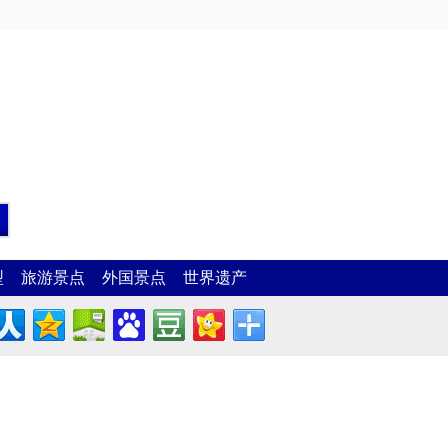
型
旅游景点
外国景点
世界遗产