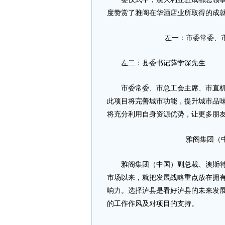
度赞赏了雅阁在华酒店业所取得的成
左一：市委常委、
左二：县委书记薛学深先生
市委常委、市总工会主席、市直机关
此项目将完善城市功能，提升城市品
将充分利用自身资源优势，让更多朋
雅阁集团（
雅阁集团（中国）副总裁、澳斯特总
市场以来，就把发展战略重点放在拥
响力。选择泸县是看好泸县的未来发
的工作作风及对项目的支持。