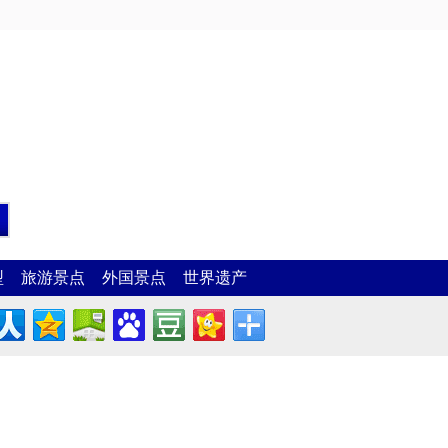
型
旅游景点
外国景点
世界遗产