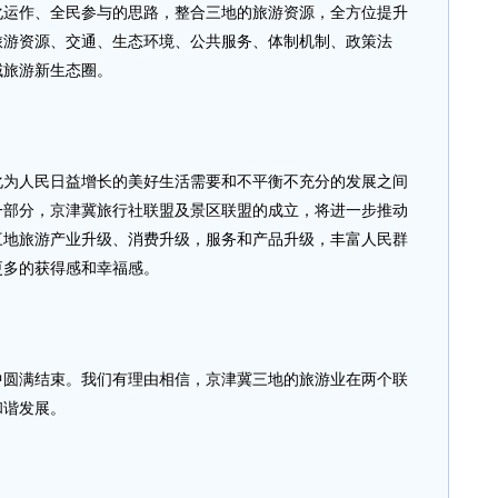
化运作、全民参与的思路，整合三地的旅游资源，全方位提升
旅游资源、交通、生态环境、公共服务、体制机制、政策法
域旅游新生态圈。
人民日益增长的美好生活需要和不平衡不充分的发展之间
一部分，京津冀旅行社联盟及景区联盟的成立，将进一步推动
三地旅游产业升级、消费升级，服务和产品升级，丰富人民群
更多的获得感和幸福感。
满结束。我们有理由相信，京津冀三地的旅游业在两个联
和谐发展。