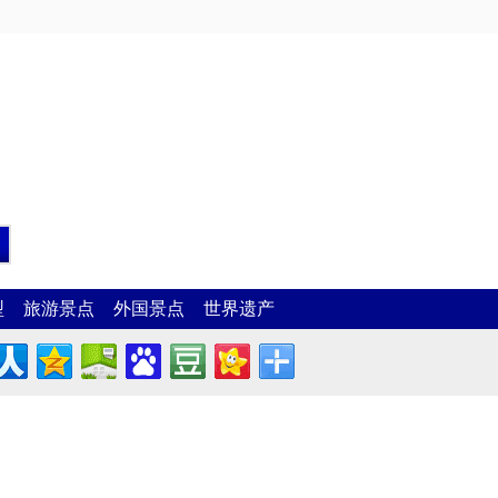
型
旅游景点
外国景点
世界遗产