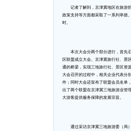
记者了解到，京津冀地区在旅游协同
政策支持等方面都采取了一系列举措
时。
本次大会分两个部分进行，首先召开
区联盟成立大会。京津冀旅行社、景
通的桥梁，实现三地旅行社、景区资
大会召开的过程中，相关企业代表分
件；同时大会还宣布了联盟会员名单
出了两个联盟在京津冀三地旅游业管
大游客提供服务保障的发展宗旨。
通过采访京津冀三地旅游委（局）相