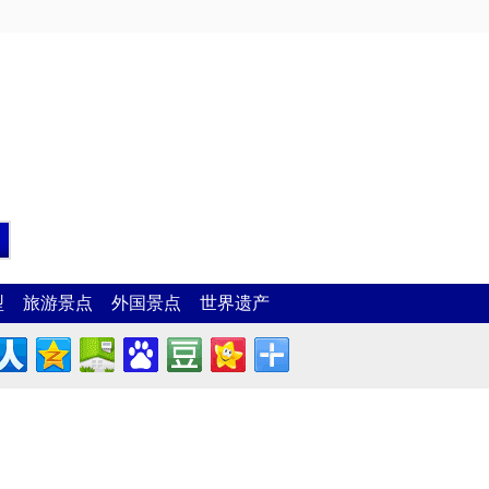
型
旅游景点
外国景点
世界遗产