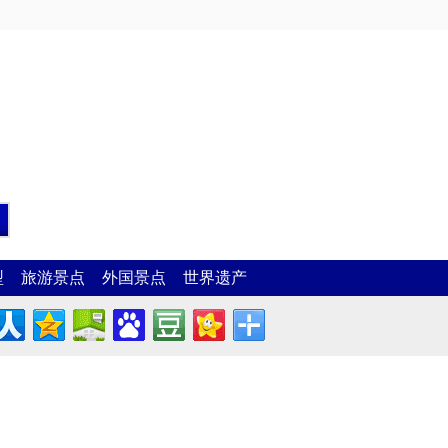
型
旅游景点
外国景点
世界遗产