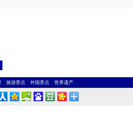
型
旅游景点
外国景点
世界遗产