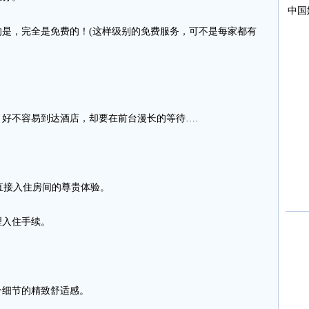
，完全是免费的！(这样级别的免费服务，可不是每家都有
不容易到达酒店，却要在前台漫长的等待….
直接入住房间的尊贵体验。
入住手续。
细节的精致舒适感。