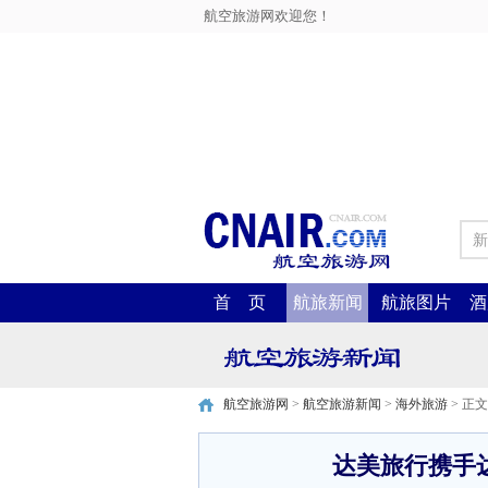
航空旅游网欢迎您！
新
首 页
航旅新闻
航旅图片
酒
航空旅游网
>
航空旅游新闻
>
海外旅游
> 正文
达美旅行携手