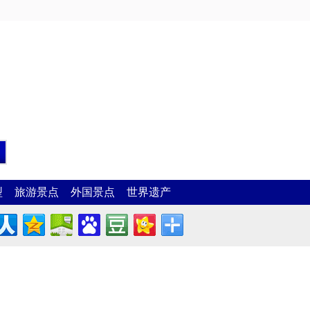
型
旅游景点
外国景点
世界遗产