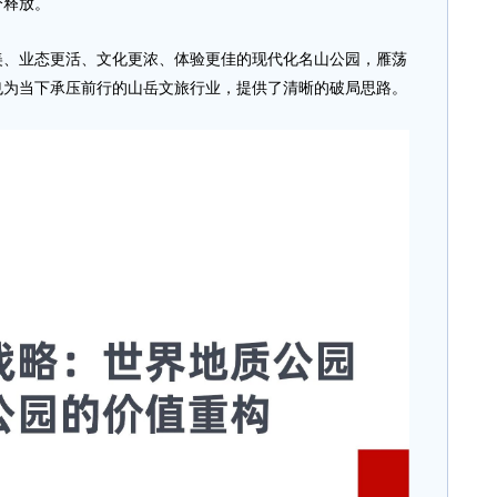
分释放。
业态更活、文化更浓、体验更佳的现代化名山公园，雁荡
也为当下承压前行的山岳文旅行业，提供了清晰的破局思路。