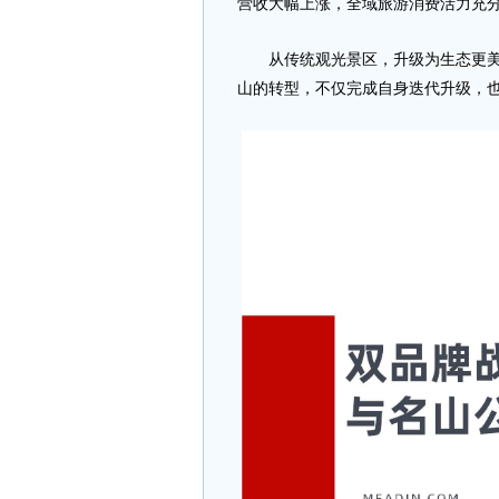
营收大幅上涨，全域旅游消费活力充
从传统观光景区，升级为生态更美、
山的转型，不仅完成自身迭代升级，