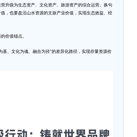
升级为生态资产、文化资产、旅游资产的综合运营。换句
价值，也要盘活山水资源的文旅产业价值，实现生态效益、经
的价值锚点。
基、文化为魂、融合为径”的差异化路径，实现存量资源价