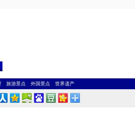
型
旅游景点
外国景点
世界遗产