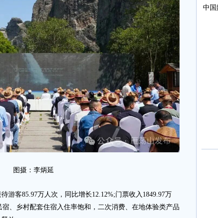
图摄：李炳延
5.97万人次，同比增长12.12%;门票收入1849.97万
山野民宿、乡村配套住宿入住率饱和，二次消费、在地体验类产品