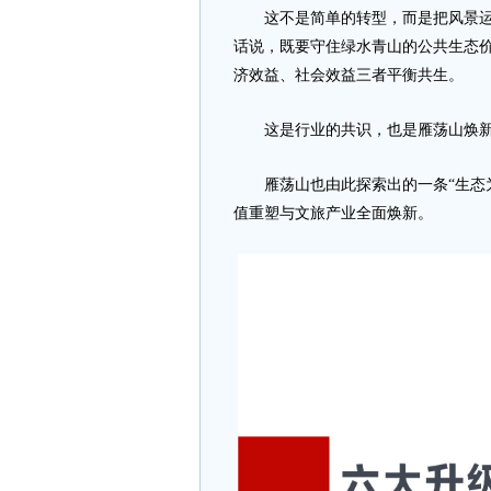
这不是简单的转型，而是把风景运营
话说，既要守住绿水青山的公共生态
济效益、社会效益三者平衡共生。
这是行业的共识，也是雁荡山焕新
雁荡山也由此探索出的一条“生态为
值重塑与文旅产业全面焕新。