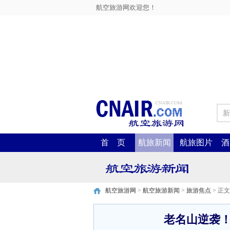
航空旅游网欢迎您！
新
首 页
航旅新闻
航旅图片
酒
航空旅游网
>
航空旅游新闻
>
旅游焦点
> 正文
老名山逆袭