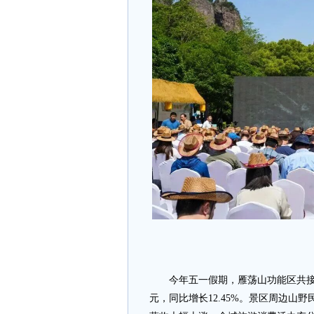
今年五一假期，雁荡山功能区共接待游客8
元，同比增长12.45%。景区周边