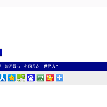
型
旅游景点
外国景点
世界遗产