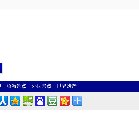
型
旅游景点
外国景点
世界遗产