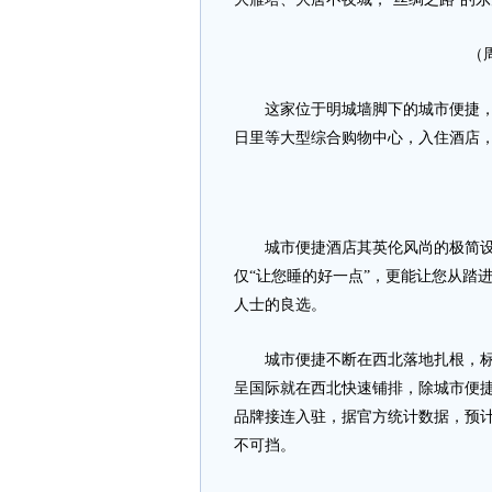
（
这家位于明城墙脚下的城市便捷，同
日里等大型综合购物中心，入住酒店
城市便捷酒店其英伦风尚的极简设
仅“让您睡的好一点”，更能让您从踏
人士的良选。
城市便捷不断在西北落地扎根，标志
呈国际就在西北快速铺排，除城市便
品牌接连入驻，据官方统计数据，预计
不可挡。