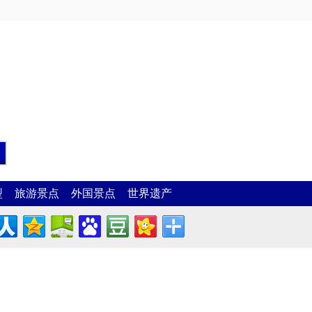
型
旅游景点
外国景点
世界遗产