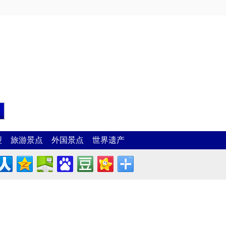
型
旅游景点
外国景点
世界遗产