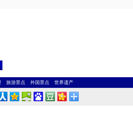
型
旅游景点
外国景点
世界遗产