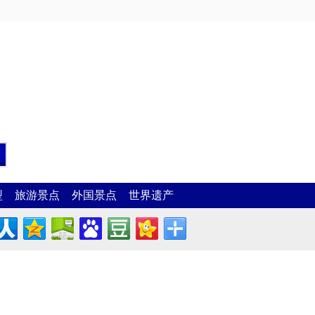
型
旅游景点
外国景点
世界遗产