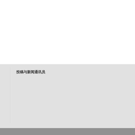
投稿与新闻通讯员