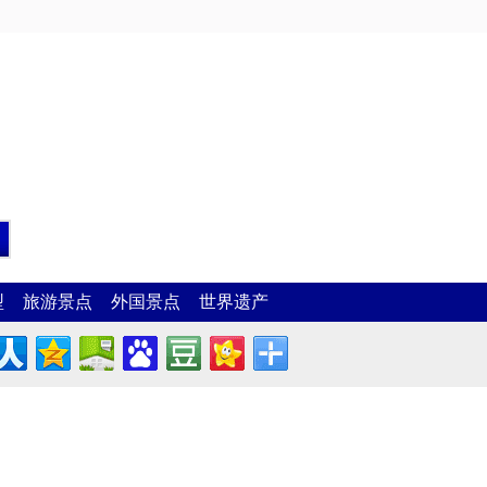
型
旅游景点
外国景点
世界遗产