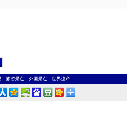
型
旅游景点
外国景点
世界遗产