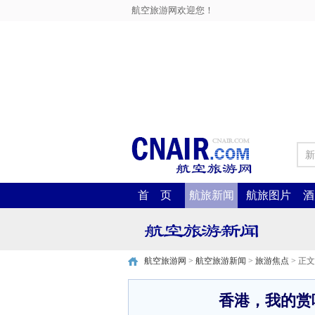
航空旅游网欢迎您！
新
首 页
航旅新闻
航旅图片
酒
航空旅游网
>
航空旅游新闻
>
旅游焦点
> 正文
香港，我的赏