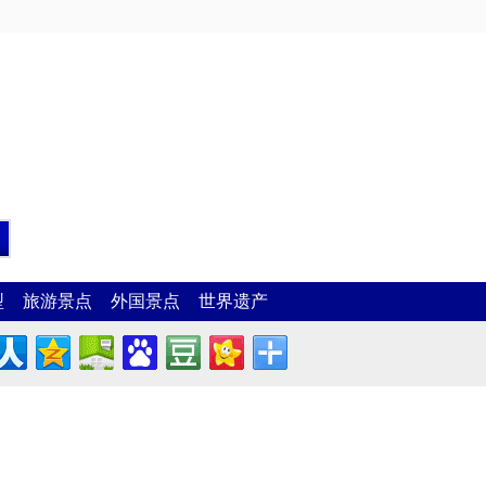
型
旅游景点
外国景点
世界遗产