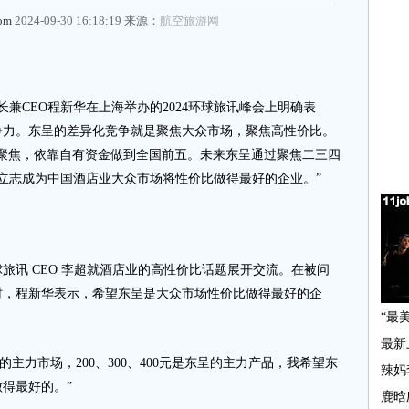
com
2024-09-30 16:18:19 来源：
航空旅游网
兼CEO程新华在上海举办的2024环球旅讯峰会上明确表
争力。东呈的差异化竞争就是聚焦大众市场，聚焦高性价比。
焦，依靠自有资金做到全国前五。未来东呈通过聚焦二三四
产品，立志成为中国酒店业大众市场将性价比做得最好的企业。”
讯 CEO 李超就酒店业的高性价比话题展开交流。在被问
时，程新华表示，希望东呈是大众市场性价比做得最好的企
力市场，200、300、400元是东呈的主力产品，我希望东
得最好的。”