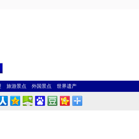
型
旅游景点
外国景点
世界遗产