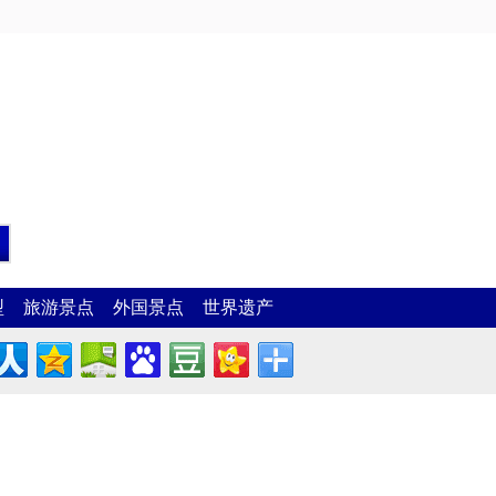
型
旅游景点
外国景点
世界遗产