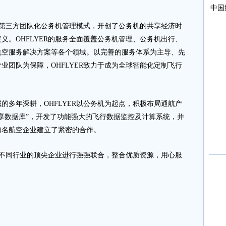
了第三方团队化公务机管理模式，开创了公务机的共享经济时
义。OHFLYER的服务全面覆盖公务机管理、公务机出行、
航空服务解决方案等各个领域。以完善的服务体系为主导、先
业团队为保障，OHFLYER致力于成为全球智能化定制飞行
多年深耕，OHFLYER以公务机为起点，积极布局通航产
享数据库”，开发了功能强大的飞行数据监控及计算系统，并
知名航空企业建立了紧密的合作。
与不同行业的顶尖企业进行强强联合，整合优质资源，用心服