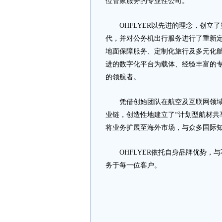
位管家服务的专业性公司。
OHFLYER以先进的理念，创立
代，并对公务机出行服务进行了重新定
地面保障服务、定制化旅行及多元化
进的数字化平台为载体、经验丰富的专
的领航者。
凭借创始团队在航空及互联网领域的
业链，创造性地建立了“计划型航材共
将业务扩展至海外市场，与众多国际
OHFLYER依托自身品牌优势，
务于每一位客户。