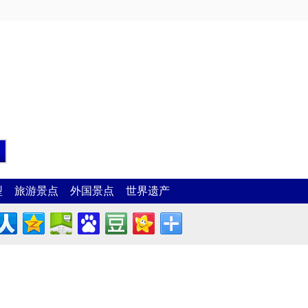
型
旅游景点
外国景点
世界遗产