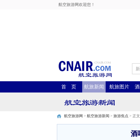
航空旅游网欢迎您！
新
首 页
航旅新闻
航旅图片
酒
航空旅游网
>
航空旅游新闻
>
旅游焦点
> 正文
酒