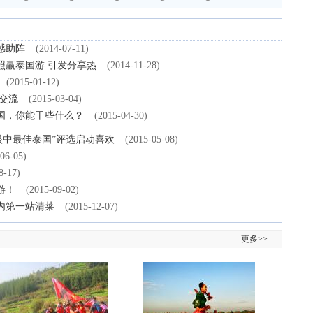
感助阵
(2014-07-11)
照赢泰国游 引发分享热
(2014-11-28)
(2015-01-12)
交流
(2015-03-04)
国，你能干些什么？
(2015-04-30)
游客眼中最佳泰国”评选启动喜欢
(2015-05-08)
06-05)
8-17)
游！
(2015-09-02)
内第一站清莱
(2015-12-07)
更多>>