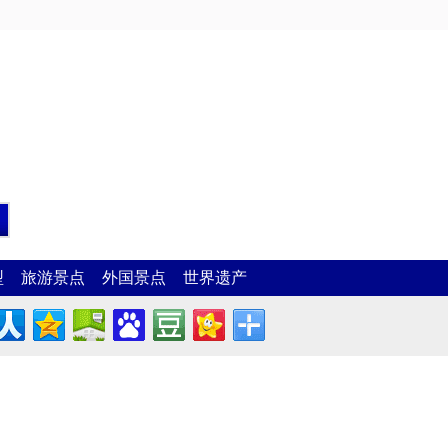
型
旅游景点
外国景点
世界遗产