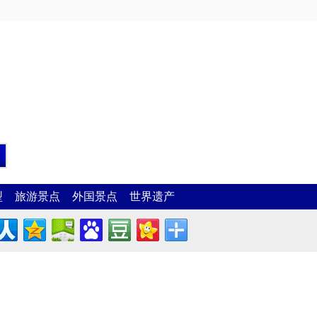
型
旅游景点
外国景点
世界遗产