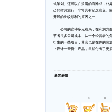
式策划、还可以在浪漫的海滩或古朴
己的蜜月旅行，非常具有纪念意义。
开展的比较顺利的原因之一。
公司的这种多元布局，在利润方面也
节省很多公司成本。从一个经营者的
衍生的一些项目，其实也是在你的资
上设计一些衍生产品，虽然付出了更
新闻表情
0
0
0