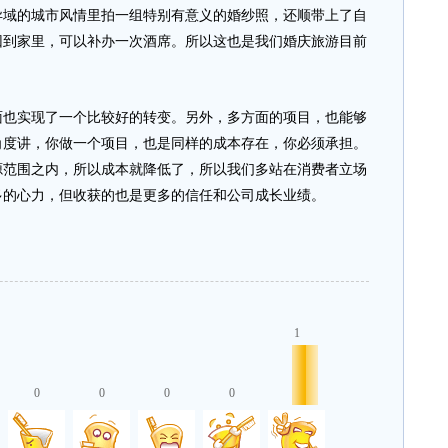
异域的城市风情里拍一组特别有意义的婚纱照，还顺带上了自
回到家里，可以补办一次酒席。所以这也是我们婚庆旅游目前
实现了一个比较好的转变。另外，多方面的项目，也能够
角度讲，你做一个项目，也是同样的成本存在，你必须承担。
源范围之内，所以成本就降低了，所以我们多站在消费者立场
多的心力，但收获的也是更多的信任和公司成长业绩。
1
0
0
0
0