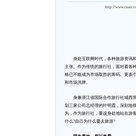
http://www.cnair.
身处互联网时代，各种旅游资讯和信
主张。作为传统的旅行社，面对着各
格已不能成为市场取胜的筹码。更多
和市场洗牌。
身兼浙江省国际合作旅行社城西营业
划三家公司总经理的叶明霞，深刻地
为，作为旅行社，要设身处地站在游客
什么?自己为什么要去旅游?