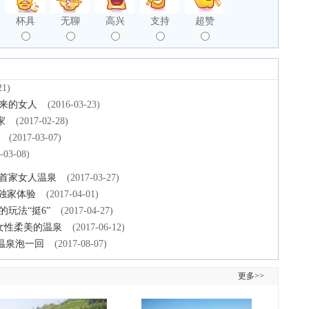
杯具
无聊
高兴
支持
超赞
21)
来的女人
(2016-03-23)
家
(2017-02-28)
(2017-03-07)
-03-08)
内首家女人温泉
(2017-03-27)
来独家体验
(2017-04-01)
玩法“挺6”
(2017-04-27)
女性柔美的温泉
(2017-06-12)
温泉泡一回
(2017-08-07)
更多>>