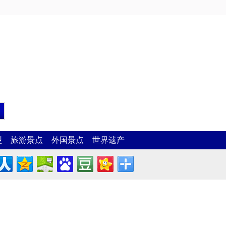
型
旅游景点
外国景点
世界遗产