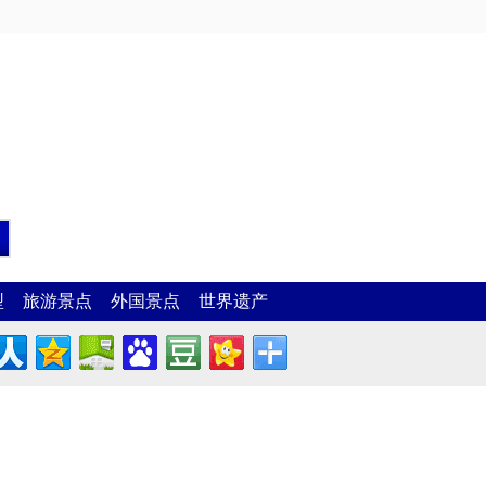
型
旅游景点
外国景点
世界遗产