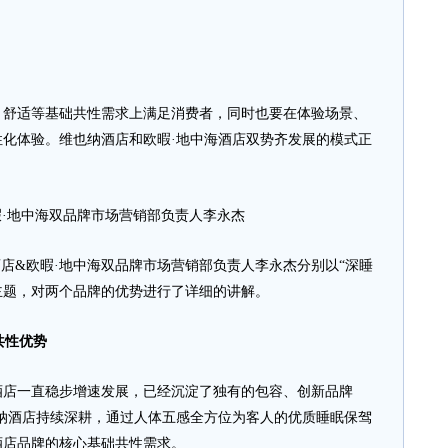
适等基础共性需求上满足消费者，同时也要在体验场景、
化体验。维也纳酒店和欧暇·地中海酒店双势齐发展的模式正
暇·地中海双品牌市场营销部负责人李永杰
酒店&欧暇·地中海双品牌市场营销部负责人李永杰分别以“深睡
为主题，对两个品牌的优势进行了详细的讲解。
共性优势
店一直稳步增速发展，已经沉淀了独有的包容、创新品牌
维也纳酒店持续深耕，通过人体五感全方位为客人的优质睡眠保驾
酒店品牌的核心基础共性需求。