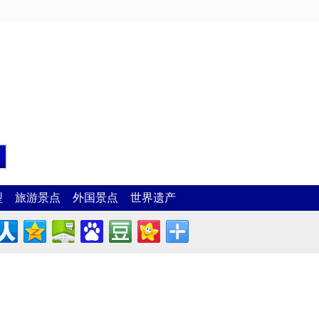
型
旅游景点
外国景点
世界遗产