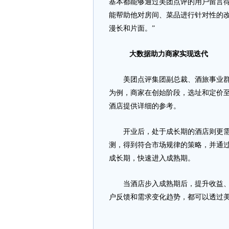
基本都能够通过美团点评的用户留言得
能帮助他对房间、菜品进行针对性的改
漫长和片面。”
大数据助力商家实现迭代
美团点评集团副总裁、酒旅事业群住
为例，商家在创始阶段，选址和定价
酒店提供详细的参考。
开业后，处于成长期的酒店则更需
测，得到符合市场规律的策略，并通
成长期，快速进入成熟期。
当酒店步入成熟期后，提升收益、完
户反馈和需求变化趋势，都可以透过