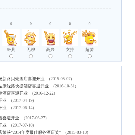
0
0
0
0
0
杯具
无聊
高兴
支持
超赞
杨新路贝壳酒店喜迎开业
(2015-05-07)
站康沈路快捷酒店喜迎开业
(2016-10-31)
捷酒店喜迎开业
(2016-12-22)
开业
(2017-04-19)
开业
(2017-06-14)
店喜迎开业
(2017-06-27)
开业
(2017-07-10)
获“2014年度最佳服务酒店奖”
(2015-03-10)