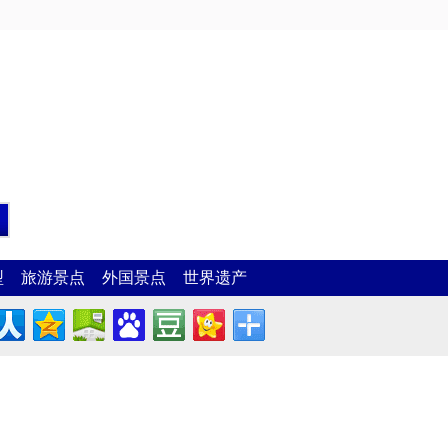
型
旅游景点
外国景点
世界遗产