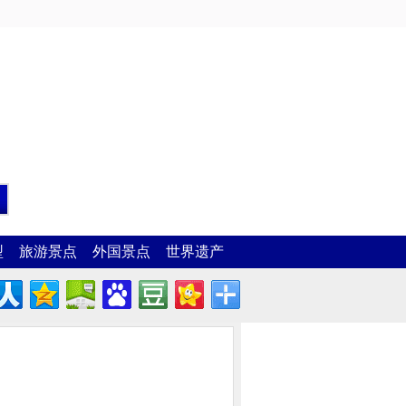
型
旅游景点
外国景点
世界遗产