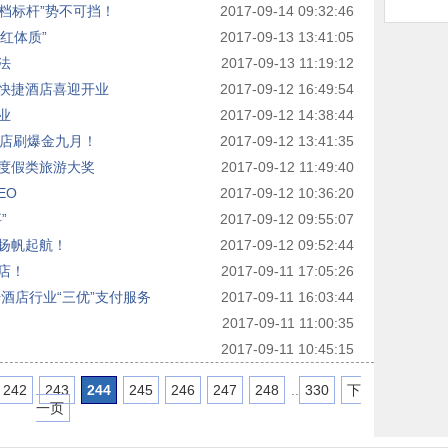
中档标杆”势不可挡！
2017-09-14 09:32:46
红体质”
2017-09-13 13:41:05
法
2017-09-13 11:19:12
快捷酒店喜迎开业
2017-09-12 16:49:54
业
2017-09-12 14:38:44
酒店刷爆金九月！
2017-09-12 13:41:35
度假类旅游大奖
2017-09-12 11:49:40
EO
2017-09-12 10:36:20
”
2017-09-12 09:55:07
扬帆起航！
2017-09-12 09:52:44
店！
2017-09-11 17:05:26
酒店行业“三优”支付服务
2017-09-11 16:03:44
2017-09-11 11:00:35
2017-09-11 10:45:15
242
243
244
245
246
247
248
..
330
下
一页