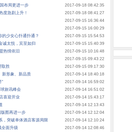
全国布局更进一步
2017-09-18 08:42:35
热度急剧上升！
2017-09-18 08:41:27
2017-09-15 16:36:44
2017-09-15 16:00:29
你的少女心扑通扑通？
2017-09-15 15:54:53
 金诚太悦，宾至如归
2017-09-15 15:40:39
盟热情依旧
2017-09-15 10:16:48
2017-09-15 09:43:22
理取胜
2017-09-15 09:17:30
、新形象、新品质
2017-09-14 18:40:18
”
2017-09-14 16:59:02
环球旅讯峰会
2017-09-14 16:51:02
店喜迎开业
2017-09-14 15:43:17
道
2017-09-14 12:13:43
全国版图再进一步
2017-09-14 12:12:04
体系，突破单体酒店客源局限
2017-09-14 12:10:24
领域全面升级
2017-09-14 12:08:46