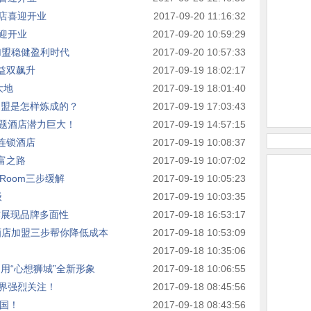
店喜迎开业
2017-09-20 11:16:32
迎开业
2017-09-20 10:59:29
加盟稳健盈利时代
2017-09-20 10:57:33
收益双飙升
2017-09-19 18:02:17
大地
2017-09-19 18:01:40
加盟是怎样炼成的？
2017-09-19 17:03:43
题酒店潜力巨大！
2017-09-19 14:57:15
网连锁酒店
2017-09-19 10:08:37
财富之路
2017-09-19 10:07:02
Room三步缓解
2017-09-19 10:05:23
级
2017-09-19 10:03:35
作展现品牌多面性
2017-09-18 16:53:17
选酒店加盟三步帮你降低成本
2017-09-18 10:53:09
2017-09-18 10:35:06
用“心想狮城”全新形象
2017-09-18 10:06:55
界强烈关注！
2017-09-18 08:45:56
全国！
2017-09-18 08:43:56