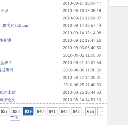
2010-09-17 10:04:47
应平淡
2010-09-16 13:35:19
2010-09-15 12:24:37
;散客时代&quot;
2010-09-14 16:57:44
2010-09-14 16:14:08
路开通
2010-09-12 19:47:19
2010-09-06 06:40:50
2010-09-01 11:55:39
这盘棋？
2010-09-01 10:07:54
游成风尚
2010-08-30 11:36:50
2010-08-27 14:28:31
2010-08-25 11:40:59
游线路出炉
2010-08-25 10:44:53
毕业论文
2010-08-24 14:51:10
637
638
639
640
641
642
643
..
675
下
一页