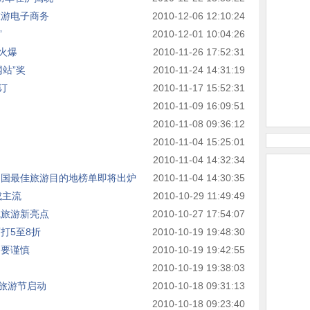
旅游电子商务
2010-12-06 12:10:24
”
2010-12-01 10:04:26
火爆
2010-11-26 17:52:31
网站”奖
2010-11-24 14:31:19
订
2010-11-17 15:52:31
2010-11-09 16:09:51
2010-11-08 09:36:12
2010-11-04 15:25:01
2010-11-04 14:32:34
中国最佳旅游目的地榜单即将出炉
2010-11-04 14:30:35
成主流
2010-10-29 11:49:49
线旅游新亮点
2010-10-27 17:54:07
打5至8折
2010-10-19 19:48:30
同要谨慎
2010-10-19 19:42:55
2010-10-19 19:38:03
旅游节启动
2010-10-18 09:31:13
2010-10-18 09:23:40