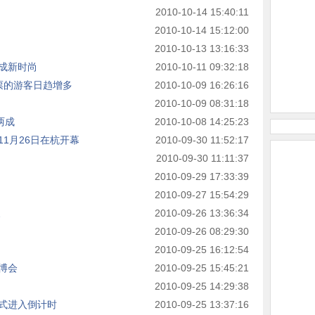
2010-10-14 15:40:11
2010-10-14 15:12:00
2010-10-13 13:16:33
购成新时尚
2010-10-11 09:32:18
票的游客日趋增多
2010-10-09 16:26:16
2010-10-09 08:31:18
两成
2010-10-08 14:25:23
1月26日在杭开幕
2010-09-30 11:52:17
2010-09-30 11:11:37
2010-09-29 17:33:39
2010-09-27 15:54:29
展
2010-09-26 13:36:34
2010-09-26 08:29:30
2010-09-25 16:12:54
博会
2010-09-25 15:45:21
2010-09-25 14:29:38
式进入倒计时
2010-09-25 13:37:16