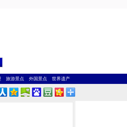
型
旅游景点
外国景点
世界遗产