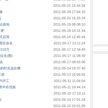
2011-05-21 15:44:34
略
2011-05-20 17:04:33
]
2011-05-20 15:33:24
运基地
2011-05-19 08:08:10
赛”
2011-05-18 14:31:34
式启用
2011-05-18 12:45:44
景区命名
2011-05-17 13:11:24
210万
2011-05-17 12:34:45
征名(图)
2011-05-17 11:08:30
场
2011-05-17 08:55:00
福的时光选在哪
2011-05-14 16:37:40
开源
2011-05-13 15:06:55
内开工
2011-05-11 11:04:54
门票半价优惠
2011-05-11 10:44:14
2011-05-10 17:10:11
元
2011-05-10 17:01:24
2011-05-10 15:01:59