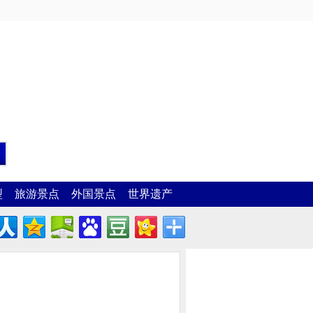
型
旅游景点
外国景点
世界遗产