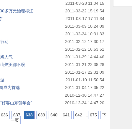
2011-03-28 11:04:15
00多万元治理樟江
2011-03-22 15:19:54
”
2011-03-17 17:11:34
2011-03-09 10:24:09
2011-02-24 10:31:33
爱行动
2011-02-12 17:30:17
2011-02-12 16:53:51
台飚人气
2011-01-29 14:44:46
登山炫美都不误
2011-01-21 22:38:28
2011-01-17 22:31:09
乐游
2011-01-10 11:50:54
园成为首选
2011-01-04 17:35:22
2010-12-30 14:47:27
“好客山东贺年会”
2010-12-24 14:47:20
636
637
638
639
640
641
642
..
675
下
一页