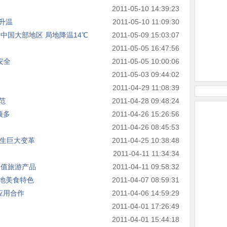
2011-05-10 14:39:23
升温
2011-05-10 11:09:30
中国大部地区 局地降温14℃
2011-05-09 15:03:07
2011-05-05 16:47:56
安全
2011-05-05 10:00:06
2011-05-03 09:44:02
2011-04-29 11:08:39
范
2011-04-28 09:48:24
项多
2011-04-26 15:26:56
2011-04-26 08:45:53
产生巨大变革
2011-04-25 10:38:48
2011-04-11 11:34:34
超值旅游产品
2011-04-11 09:58:32
地美食特色
2011-04-07 08:59:31
应用合作
2011-04-06 14:59:29
2011-04-01 17:26:49
2011-04-01 15:44:18