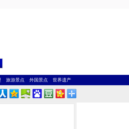
型
旅游景点
外国景点
世界遗产