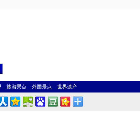
型
旅游景点
外国景点
世界遗产